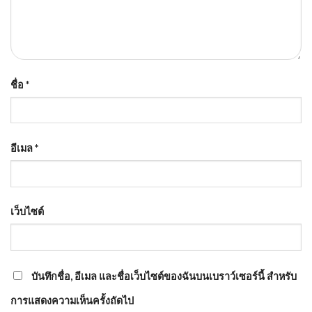
ชื่อ
*
อีเมล
*
เว็บไซต์
บันทึกชื่อ, อีเมล และชื่อเว็บไซต์ของฉันบนเบราว์เซอร์นี้ สำหรับ
การแสดงความเห็นครั้งถัดไป