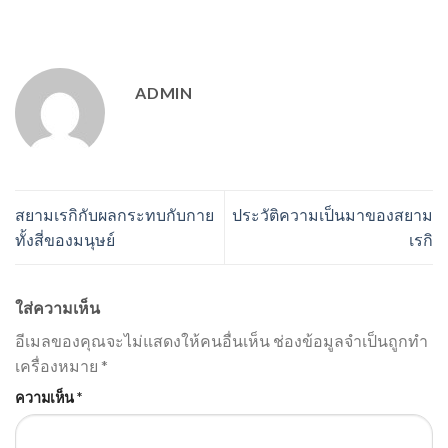
ADMIN
สยามเรกิกับผลกระทบกับกาย
ประวัติความเป็นมาของสยาม
ทั้งสี่ของมนุษย์
เรกิ
ใส่ความเห็น
อีเมลของคุณจะไม่แสดงให้คนอื่นเห็น
ช่องข้อมูลจำเป็นถูกทำ
เครื่องหมาย
*
ความเห็น
*