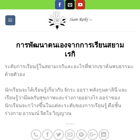
Skip
to
content
การพัฒนาตนเองจากการเรียนสยาม
เรกิ
ระดับการเรียนรู้ในสยามเรกิและอะไรที่พวกเขาค้นพบธรรมะ
ด้วยตัวอง
นักเรียนจะได้เรียนรู้เกี่ยวกับ จักระ ออร่า พลังกุนดาลินี และ
เรียนรู้ว่ามีผลกับสุขภาพและร่างกายอย่างไร ออร่าของ
นักเรียนจะกว้างขึ้นในแต่ละระดับของการเรียนรู้ คือชั้น
ร่างกาย อารมณ์ จิตใจ วิญญาณ